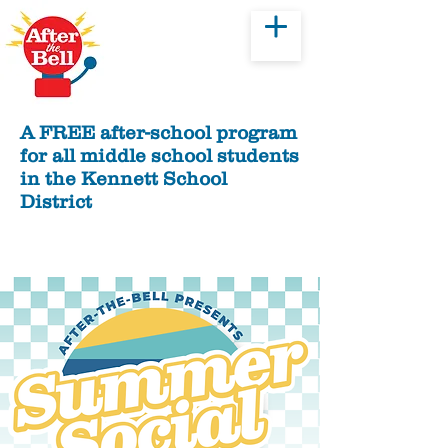
Donar
A FREE after-school program
for all middle school students
in the Kennett School
District