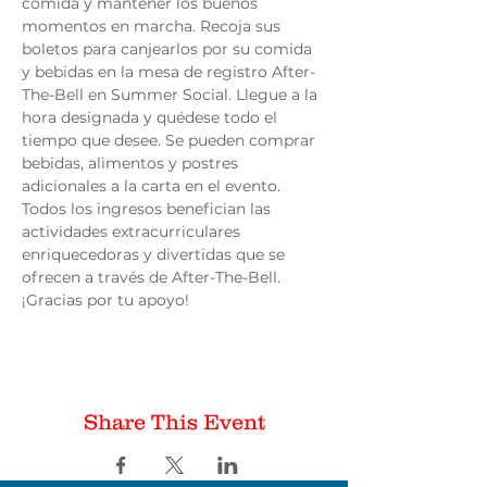
comida y mantener los buenos 
momentos en marcha. Recoja sus 
boletos para canjearlos por su comida 
y bebidas en la mesa de registro After-
The-Bell en Summer Social. Llegue a la 
hora designada y quédese todo el 
tiempo que desee. Se pueden comprar 
bebidas, alimentos y postres 
adicionales a la carta en el evento. 
Todos los ingresos benefician las 
actividades extracurriculares 
enriquecedoras y divertidas que se 
ofrecen a través de After-The-Bell. 
¡Gracias por tu apoyo!
Share This Event