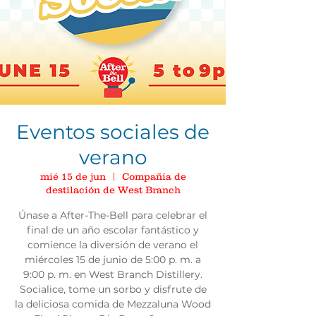
Eventos sociales de
verano
mié 15 de jun
  |  
Compañía de
destilación de West Branch
Únase a After-The-Bell para celebrar el
final de un año escolar fantástico y
comience la diversión de verano el
miércoles 15 de junio de 5:00 p. m. a
9:00 p. m. en West Branch Distillery.
Socialice, tome un sorbo y disfrute de
la deliciosa comida de Mezzaluna Wood