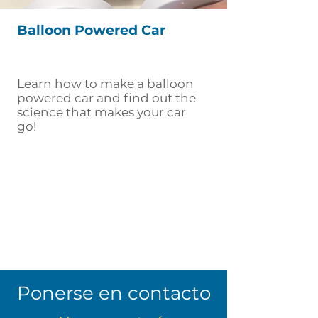
Balloon Powered Car
Learn how to make a balloon
powered car and find out the
science that makes your car
go!
Ponerse en contacto